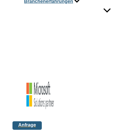
Branchenerfahrungen
Anfrage