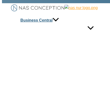
Business Central