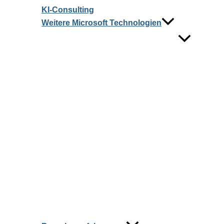
KI‑Consulting
Weitere Microsoft Technologien