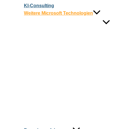
KI‑Consulting
Weitere Microsoft Technologien