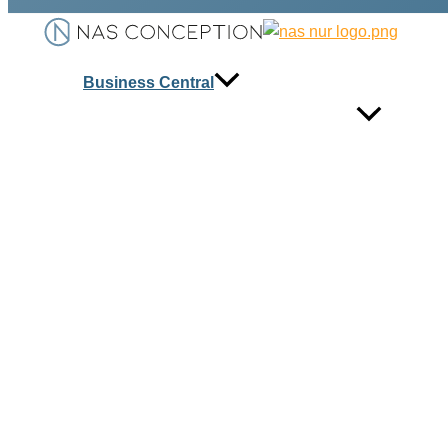
Business Central