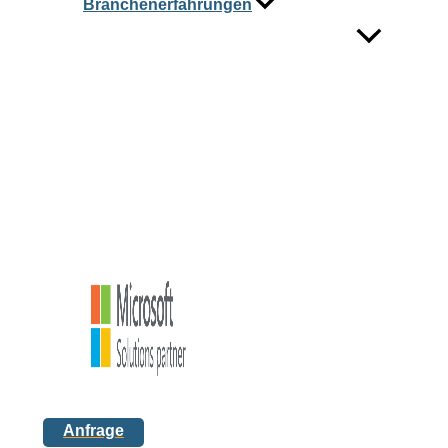
Branchenerfahrungen
Anfrage