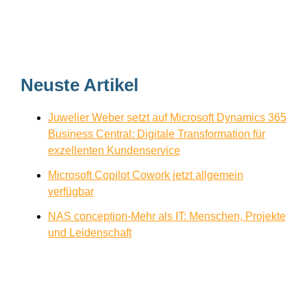
Neuste Artikel
Juwelier Weber setzt auf Microsoft Dynamics 365
Business Central: Digitale Transformation für
exzellenten Kundenservice
Microsoft Copilot Cowork jetzt allgemein
verfügbar
NAS conception-Mehr als IT: Menschen, Projekte
und Leidenschaft