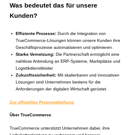
Was bedeutet das für unsere
Kunden?
Effiziente Prozesse:
Durch die Integration von
TrueCommerce-Lösungen können unsere Kunden ihre
Geschäftsprozesse automatisieren und optimieren.
Starke Vernetzung:
Die Partnerschaft ermöglicht eine
nahtlose Anbindung an ERP-Systeme, Marktplätze und
Logistikdienstleister.
Zukunftssicherheit:
Mit skalierbaren und innovativen
Lösungen sind Unternehmen bestens für die
Anforderungen der digitalen Wirtschaft gerüstet.
Zur offiziellen Pressemitteilung
Über TrueCommerce
TrueCommerce unterstützt Unternehmen dabei, ihre