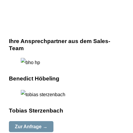
Ihre Ansprechpartner aus dem Sales-
Team
Benedict Höbeling
Tobias Sterzenbach
Zur Anfrage →