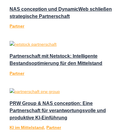
NAS conception und DynamicWeb schließen
strategische Partnerschaft
Partner
Partnerschaft mit Netstock: Intelligente
Bestandsoptimierung für den Mittelstand
Partner
PRW Group & NAS conception: Eine
Partnerschaft für verantwortungsvolle und
produktive KI‑Einführung
KI im Mittelstand
,
Partner