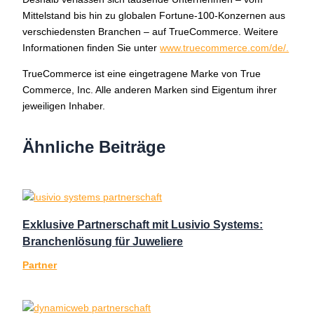
Mittelstand bis hin zu globalen Fortune-100-Konzernen aus
verschiedensten Branchen – auf TrueCommerce. Weitere
Informationen finden Sie unter
www.truecommerce.com/de/.
TrueCommerce ist eine eingetragene Marke von True
Commerce, Inc. Alle anderen Marken sind Eigentum ihrer
jeweiligen Inhaber.
Ähnliche Beiträge
Exklusive Partnerschaft mit Lusivio Systems:
Branchenlösung für Juweliere
Partner