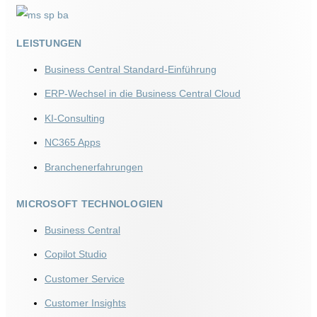
LEISTUNGEN
Business Central Standard-Einführung
ERP-Wechsel in die Business Central Cloud
KI‑Consulting
NC365 Apps
Branchenerfahrungen
MICROSOFT TECHNOLOGIEN
Business Central
Copilot Studio
Customer Service
Customer Insights​