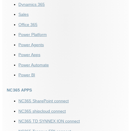
Dynamics 365
Sales
Office 365
Power Platform
Power Agents
Power Apps
Power Automate
Power BI
NC365 APPS
NC365 SharePoint connect
NC365 shipcloud connect
NC365 TD SYNNEX ION connect