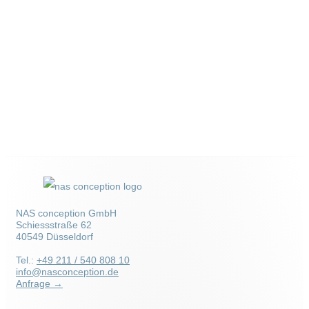
NAS conception GmbH
Schiessstraße 62
40549 Düsseldorf
Tel.:
+49 211 / 540 808 10
info@nasconception.de
Anfrage →