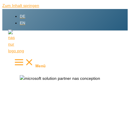
Zum Inhalt springen
DE
EN
Menü