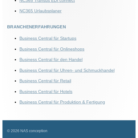
NC365 Transus EDI connect
NC365 Urlaubsplaner
BRANCHENERFAHRUNGEN
Business Central für Startups
Business Central für Onlineshops
Business Central für den Handel
Business Central für Uhren- und Schmuckhandel
Business Central für Retail
Business Central für Hotels
Business Central für Produktion & Fertigung
© 2026 NAS conception