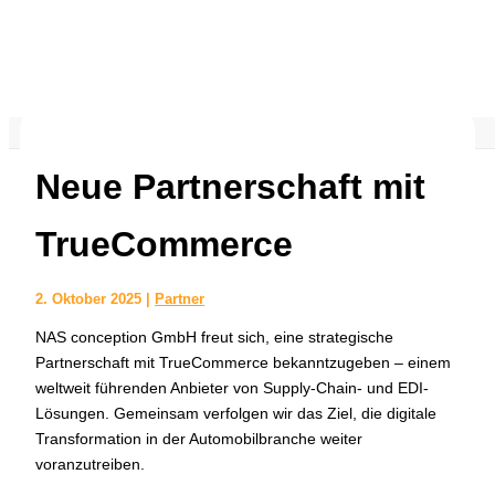
Start
Partner
Neue Partnerschaft mit TrueCommerce
Neue Partnerschaft mit
TrueCommerce
2. Oktober 2025
|
Partner
NAS conception GmbH freut sich, eine strategische
Partnerschaft mit TrueCommerce bekanntzugeben – einem
weltweit führenden Anbieter von Supply-Chain- und EDI-
Lösungen. Gemeinsam verfolgen wir das Ziel, die digitale
Transformation in der Automobilbranche weiter
voranzutreiben.