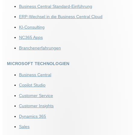
Business Central Standard-Einführung
ERP-Wechsel in die Business Central Cloud
KI‑Consulting
NC365 Apps
Branchenerfahrungen
MICROSOFT TECHNOLOGIEN
Business Central
Copilot Studio
Customer Service
Customer Insights​
Dynamics 365
Sales