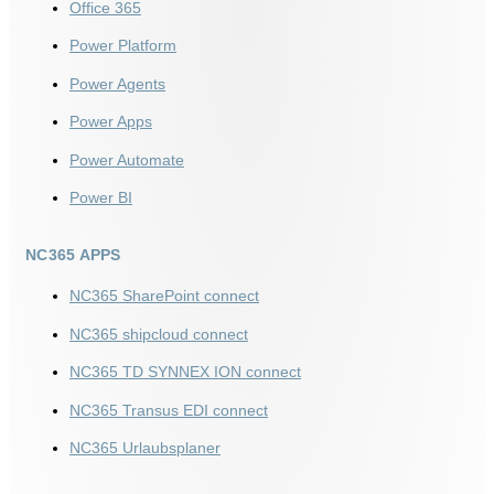
Office 365
Power Platform
Power Agents
Power Apps
Power Automate
Power BI
NC365 APPS
NC365 SharePoint connect
NC365 shipcloud connect
NC365 TD SYNNEX ION connect
NC365 Transus EDI connect
NC365 Urlaubsplaner