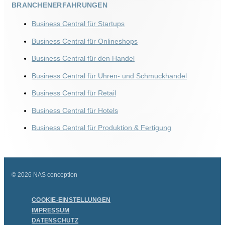
BRANCHENERFAHRUNGEN
Business Central für Startups
Business Central für Onlineshops
Business Central für den Handel
Business Central für Uhren- und Schmuckhandel
Business Central für Retail
Business Central für Hotels
Business Central für Produktion & Fertigung
© 2026 NAS conception
COOKIE-EINSTELLUNGEN
IMPRESSUM
DATENSCHUTZ