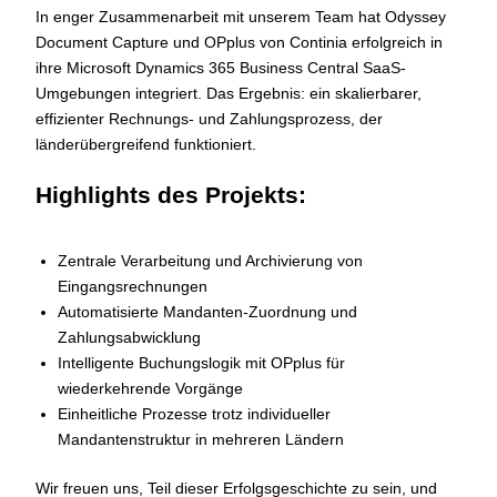
In enger Zusammenarbeit mit unserem Team hat Odyssey
Document Capture und OPplus von Continia erfolgreich in
ihre Microsoft Dynamics 365 Business Central SaaS-
Umgebungen integriert. Das Ergebnis: ein skalierbarer,
effizienter Rechnungs- und Zahlungsprozess, der
länderübergreifend funktioniert.
Highlights des Projekts:
Zentrale Verarbeitung und Archivierung von
Eingangsrechnungen
Automatisierte Mandanten-Zuordnung und
Zahlungsabwicklung
Intelligente Buchungslogik mit OPplus für
wiederkehrende Vorgänge
Einheitliche Prozesse trotz individueller
Mandantenstruktur in mehreren Ländern
Wir freuen uns, Teil dieser Erfolgsgeschichte zu sein, und