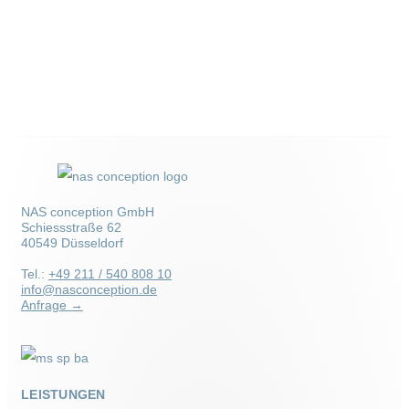
NAS conception GmbH
Schiessstraße 62
40549 Düsseldorf
Tel.:
+49 211 / 540 808 10
info@nasconception.de
Anfrage →
LEISTUNGEN