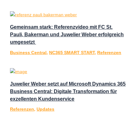
Gemeinsam stark: Referenzvideo mit FC St.
Pauli, Bakerman und Juwelier Weber erfolgreich
umgesetzt
Business Central
,
NC365 SMART START
,
Referenzen
Juwelier Weber setzt auf Microsoft Dynamics 365
Business Central: Digitale Transformation für
exzellenten Kundenservice
Referenzen
,
Updates