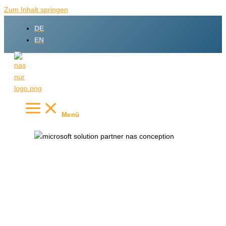
Zum Inhalt springen
DE
EN
Menü