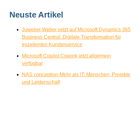
Neuste Artikel
Juwelier Weber setzt auf Microsoft Dynamics 365
Business Central: Digitale Transformation für
exzellenten Kundenservice
Microsoft Copilot Cowork jetzt allgemein
verfügbar
NAS conception-Mehr als IT: Menschen, Projekte
und Leidenschaft