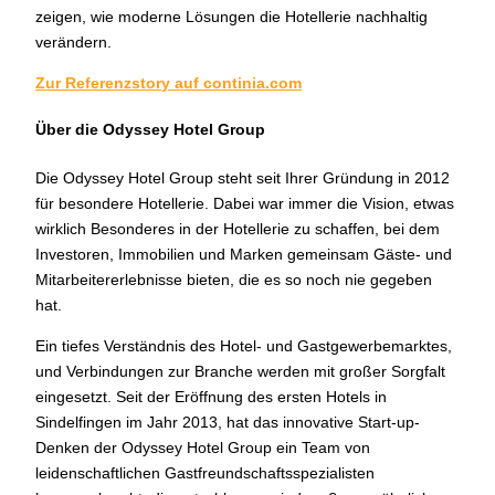
zeigen, wie moderne Lösungen die Hotellerie nachhaltig
verändern.
Zur Referenzstory auf continia.com
Über die Odyssey Hotel Group
Die Odyssey Hotel Group steht seit Ihrer Gründung in 2012
für besondere Hotellerie. Dabei war immer die Vision, etwas
wirklich Besonderes in der Hotellerie zu schaffen, bei dem
Investoren, Immobilien und Marken gemeinsam Gäste- und
Mitarbeitererlebnisse bieten, die es so noch nie gegeben
hat.
Ein tiefes Verständnis des Hotel- und Gastgewerbemarktes,
und Verbindungen zur Branche werden mit großer Sorgfalt
eingesetzt. Seit der Eröffnung des ersten Hotels in
Sindelfingen im Jahr 2013, hat das innovative Start-up-
Denken der Odyssey Hotel Group ein Team von
leidenschaftlichen Gastfreundschaftsspezialisten