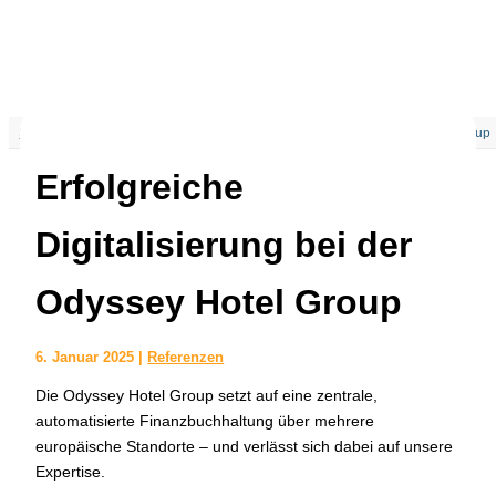
Start
Referenzen
Erfolgreiche Digitalisierung bei der Odyssey Hotel Group
Erfolgreiche
Digitalisierung bei der
Odyssey Hotel Group
6. Januar 2025
|
Referenzen
Die Odyssey Hotel Group setzt auf eine zentrale,
automatisierte Finanzbuchhaltung über mehrere
europäische Standorte – und verlässt sich dabei auf unsere
Expertise.