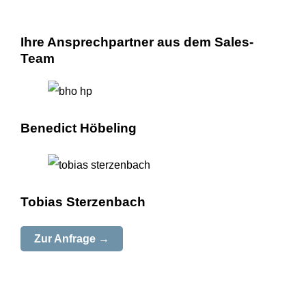
Ihre Ansprechpartner aus dem Sales-
Team
Benedict Höbeling
Tobias Sterzenbach
Zur Anfrage →